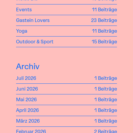
Events
11 Beiträge
Gastein Lovers
23 Beiträge
Yoga
11 Beiträge
Outdoor & Sport
15 Beiträge
Archiv
Juli 2026
1 Beiträge
Juni 2026
1 Beiträge
Mai 2026
1 Beiträge
April 2026
1 Beiträge
März 2026
1 Beiträge
Februar 2026
2 Beiträge