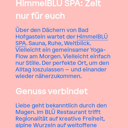
HimmelBLÜ SPA: Zeit
nur für euch
Über den Dächern von Bad
Hofgastein wartet der
HimmelBLÜ
SPA
. Sauna, Ruhe, Weitblick.
Vielleicht ein gemeinsamer Yoga-
Flow am Morgen. Vielleicht einfach
nur Stille. Der perfekte Ort, um den
Alltag loszulassen – und einander
wieder näherzukommen.
Genuss verbindet
Liebe geht bekanntlich durch den
Magen. Im BLÜ Restaurant trifft
Regionalität auf kreative Freiheit,
alpine Wurzeln auf weltoffene