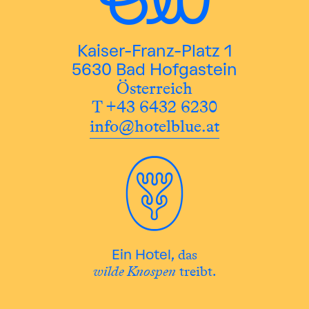
Kaiser-Franz-Platz 1
5630 Bad Hofgastein
Österreich
T +43 6432 6230
info@hotelblue.at
das
Ein Hotel,
wilde Knospen
treibt.