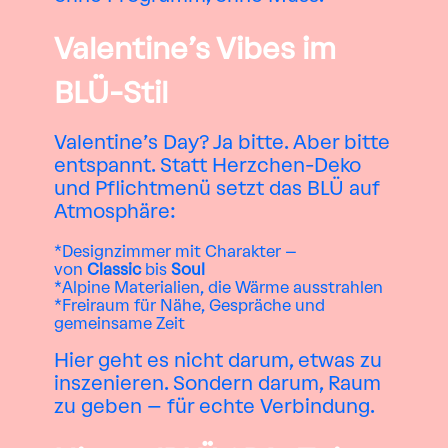
Valentine’s Vibes im
BLÜ-Stil
Valentine’s Day? Ja bitte. Aber bitte
entspannt. Statt Herzchen-Deko
und Pflichtmenü setzt das BLÜ auf
Atmosphäre:
Designzimmer
mit Charakter –
von
Classic
bis
Soul
Alpine Materialien, die Wärme ausstrahlen
Freiraum für Nähe, Gespräche und
gemeinsame Zeit
Hier geht es nicht darum, etwas zu
inszenieren. Sondern darum, Raum
zu geben – für echte Verbindung.