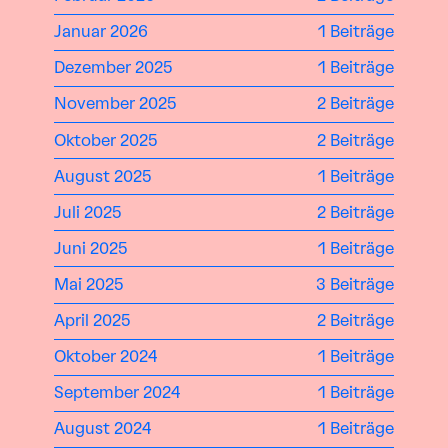
Januar 2026
1 Beiträge
Dezember 2025
1 Beiträge
November 2025
2 Beiträge
Oktober 2025
2 Beiträge
August 2025
1 Beiträge
Juli 2025
2 Beiträge
Juni 2025
1 Beiträge
Mai 2025
3 Beiträge
April 2025
2 Beiträge
Oktober 2024
1 Beiträge
September 2024
1 Beiträge
August 2024
1 Beiträge