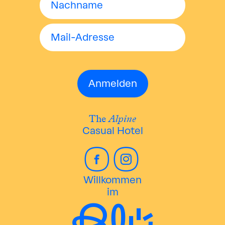
The
Alpine
Casual Hotel
Willkommen
im