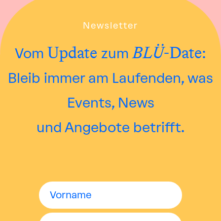
Newsletter
Update
BLÜ
-Date:
Vom
zum
Bleib immer am Laufenden, was
Events, News
und Angebote betrifft.