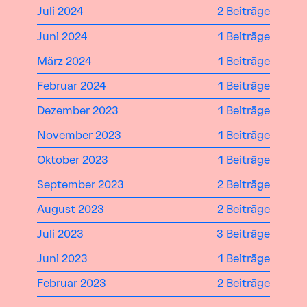
Juli 2024
2 Beiträge
Juni 2024
1 Beiträge
März 2024
1 Beiträge
Februar 2024
1 Beiträge
Dezember 2023
1 Beiträge
November 2023
1 Beiträge
Oktober 2023
1 Beiträge
September 2023
2 Beiträge
August 2023
2 Beiträge
Juli 2023
3 Beiträge
Juni 2023
1 Beiträge
Februar 2023
2 Beiträge