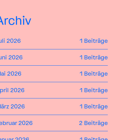
Archiv
uli 2026
1 Beiträge
uni 2026
1 Beiträge
ai 2026
1 Beiträge
pril 2026
1 Beiträge
ärz 2026
1 Beiträge
ebruar 2026
2 Beiträge
anuar 2026
1 Beiträge