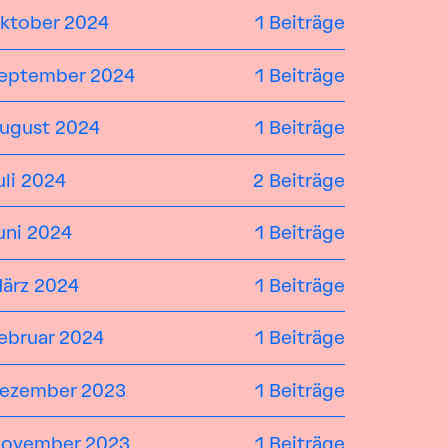
ktober 2024
1 Beiträge
eptember 2024
1 Beiträge
ugust 2024
1 Beiträge
uli 2024
2 Beiträge
uni 2024
1 Beiträge
ärz 2024
1 Beiträge
ebruar 2024
1 Beiträge
ezember 2023
1 Beiträge
ovember 2023
1 Beiträge