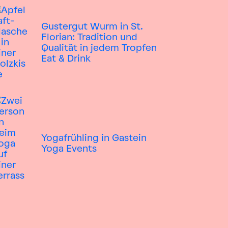
Gustergut Wurm in St.
Florian: Tradition und
Qualität in jedem Tropfen
Eat & Drink
Yogafrühling in Gastein
Yoga
Events