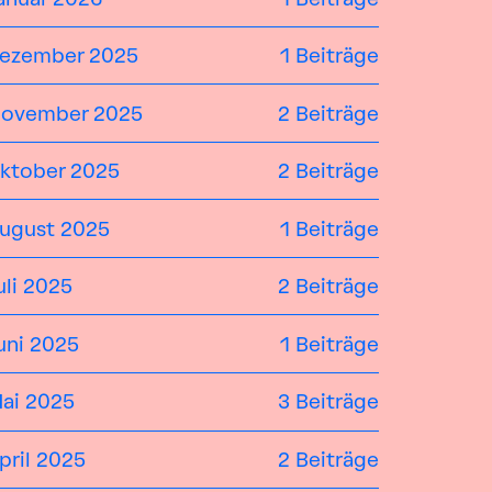
ezember 2025
1 Beiträge
ovember 2025
2 Beiträge
ktober 2025
2 Beiträge
ugust 2025
1 Beiträge
uli 2025
2 Beiträge
uni 2025
1 Beiträge
ai 2025
3 Beiträge
pril 2025
2 Beiträge