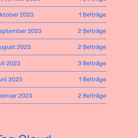
ktober 2023
1 Beiträge
eptember 2023
2 Beiträge
ugust 2023
2 Beiträge
uli 2023
3 Beiträge
uni 2023
1 Beiträge
ebruar 2023
2 Beiträge