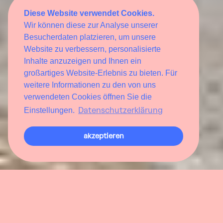
Diese Website verwendet Cookies.
Wir können diese zur Analyse unserer
Besucherdaten platzieren, um unsere
Website zu verbessern, personalisierte
Inhalte anzuzeigen und Ihnen ein
großartiges Website-Erlebnis zu bieten. Für
weitere Informationen zu den von uns
verwendeten Cookies öffnen Sie die
Datenschutzerklärung
Einstellungen.
akzeptieren
En