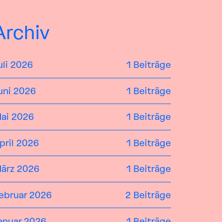
Archiv
uli 2026
1 Beiträge
uni 2026
1 Beiträge
ai 2026
1 Beiträge
pril 2026
1 Beiträge
ärz 2026
1 Beiträge
ebruar 2026
2 Beiträge
anuar 2026
1 Beiträge