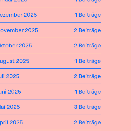
ezember 2025
1 Beiträge
ovember 2025
2 Beiträge
ktober 2025
2 Beiträge
ugust 2025
1 Beiträge
uli 2025
2 Beiträge
uni 2025
1 Beiträge
ai 2025
3 Beiträge
pril 2025
2 Beiträge