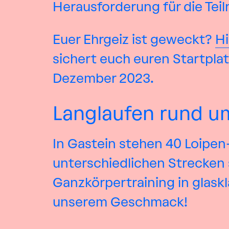
Herausforderung für die Tei
Euer Ehrgeiz ist geweckt?
H
sichert euch euren Startplat
Dezember 2023.
Langlaufen rund u
In Gastein stehen 40 Loipen
unterschiedlichen Strecken 
Ganzkörpertraining in glaskl
unserem Geschmack!