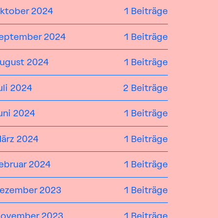
ktober 2024
1 Beiträge
eptember 2024
1 Beiträge
ugust 2024
1 Beiträge
uli 2024
2 Beiträge
uni 2024
1 Beiträge
ärz 2024
1 Beiträge
ebruar 2024
1 Beiträge
ezember 2023
1 Beiträge
ovember 2023
1 Beiträge