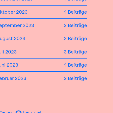
ktober 2023
1 Beiträge
eptember 2023
2 Beiträge
ugust 2023
2 Beiträge
uli 2023
3 Beiträge
uni 2023
1 Beiträge
ebruar 2023
2 Beiträge