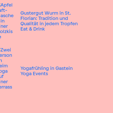
Gustergut Wurm in St.
Florian: Tradition und
Qualität in jedem Tropfen
Eat & Drink
Yogafrühling in Gastein
Yoga
Events